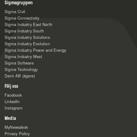
Sigmagruppen
Sigma Civil
Sigma Connectivity
Sigma Industry East North
Sigma Industry South
Sigma Industry Solutions
Sigma Industry Evolution
Sigma Industry Power and Energy
Sigma Industry West
Sigma Software
Sigma Technology
Danir AB (ägare)
Följ oss
Facebook
LinkedIn
Instagram
Media
MyNewsdesk
Privacy Policy