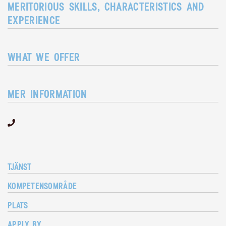
MERITORIOUS SKILLS, CHARACTERISTICS AND
EXPERIENCE
WHAT WE OFFER
MER INFORMATION
TJÄNST
KOMPETENSOMRÅDE
PLATS
APPLY BY