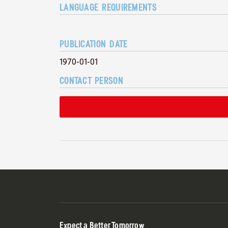
LANGUAGE REQUIREMENTS
PUBLICATION DATE
1970-01-01
CONTACT PERSON
Expect a Better Tomorrow