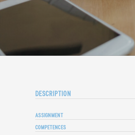
DESCRIPTION
ASSIGNMENT
COMPETENCES