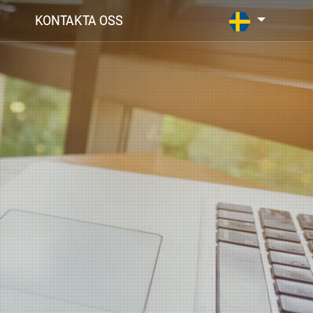
KONTAKTA OSS